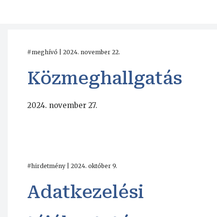
#meghívó | 2024. november 22.
Közmeghallgatás
2024. november 27.
#hirdetmény | 2024. október 9.
Adatkezelési