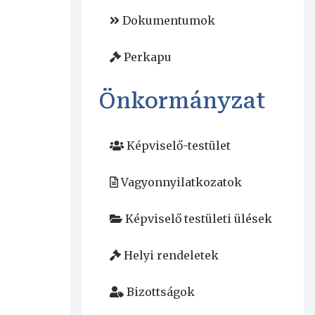
Dokumentumok
Perkapu
Önkormányzat
Képviselő-testület
Vagyonnyilatkozatok
Képviselő testületi ülések
Helyi rendeletek
Bizottságok