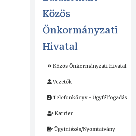
Közös
Önkormányzati
Hivatal
Közös Önkormányzati Hivatal
Vezetők
Telefonkönyv - Ügyfélfogadás
Karrier
Ügyintézés/Nyomtatvány