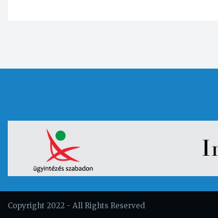
Copyright 2022 - All Rights Reserved